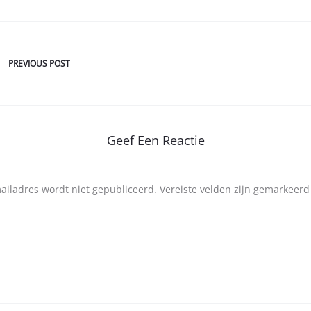
PREVIOUS POST
Geef Een Reactie
mailadres wordt niet gepubliceerd.
Vereiste velden zijn gemarkeer