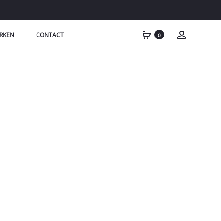
RKEN
CONTACT
0