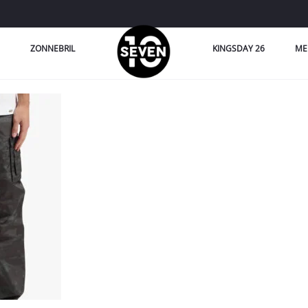
ZONNEBRIL
KINGSDAY 26
ME