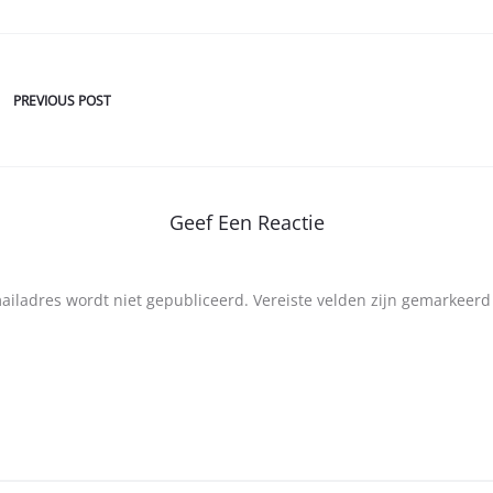
PREVIOUS POST
Geef Een Reactie
mailadres wordt niet gepubliceerd.
Vereiste velden zijn gemarkeer