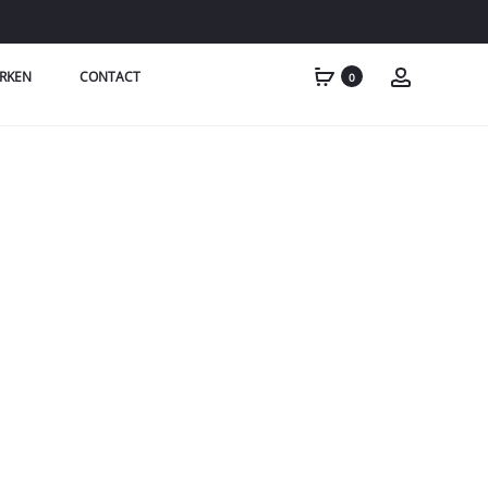
RKEN
CONTACT
0