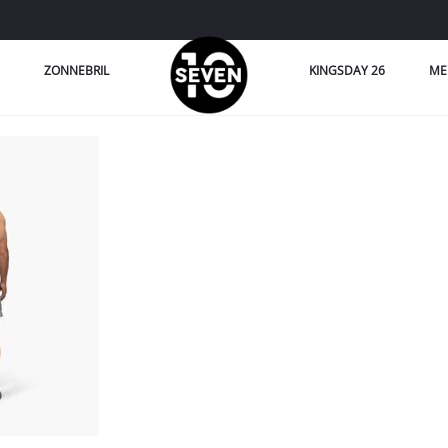
ZONNEBRIL
KINGSDAY 26
ME