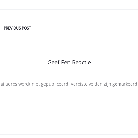
PREVIOUS POST
Geef Een Reactie
mailadres wordt niet gepubliceerd.
Vereiste velden zijn gemarkeer