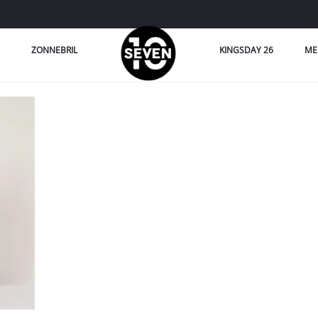
ZONNEBRIL
KINGSDAY 26
ME