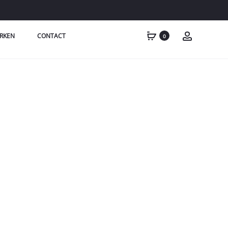
RKEN
CONTACT
0