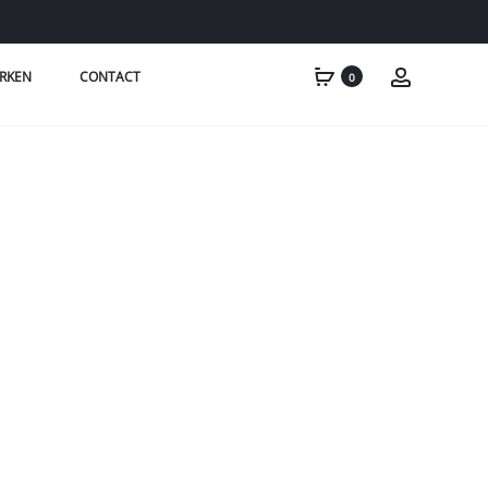
RKEN
CONTACT
0