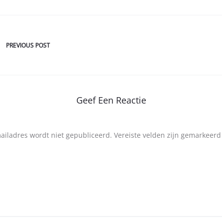
PREVIOUS POST
Geef Een Reactie
mailadres wordt niet gepubliceerd.
Vereiste velden zijn gemarkeer