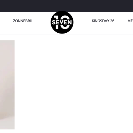
ZONNEBRIL
KINGSDAY 26
ME