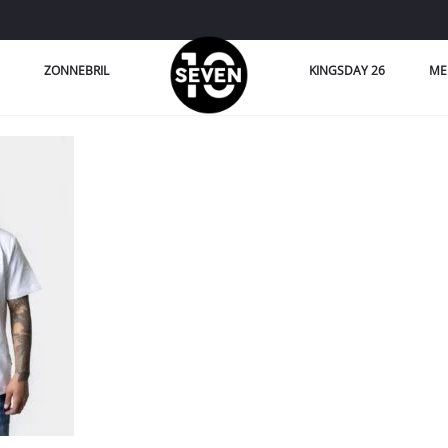
ZONNEBRIL
KINGSDAY 26
ME