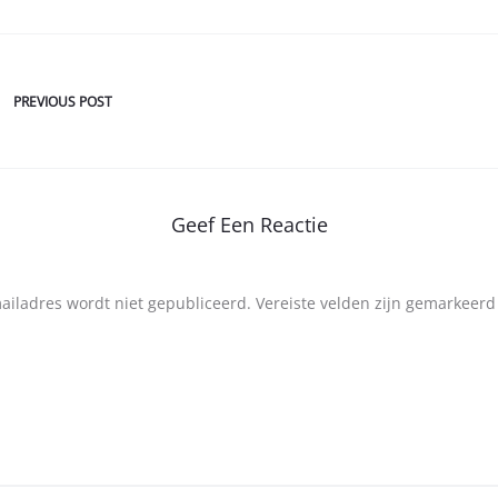
PREVIOUS POST
Geef Een Reactie
mailadres wordt niet gepubliceerd.
Vereiste velden zijn gemarkeer