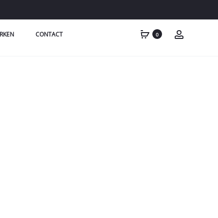
RKEN
CONTACT
0