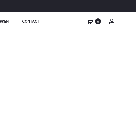
RKEN
CONTACT
0