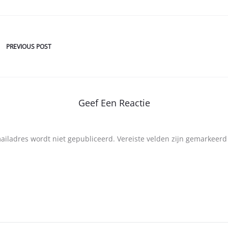
PREVIOUS POST
Geef Een Reactie
mailadres wordt niet gepubliceerd.
Vereiste velden zijn gemarkeer