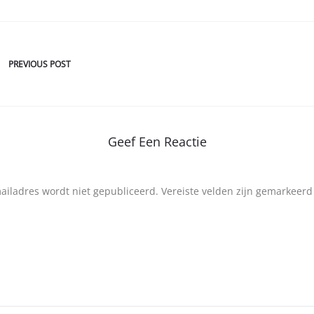
PREVIOUS POST
Geef Een Reactie
mailadres wordt niet gepubliceerd.
Vereiste velden zijn gemarkeer