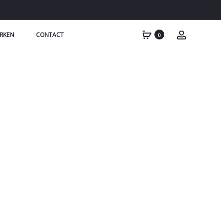
RKEN
CONTACT
0