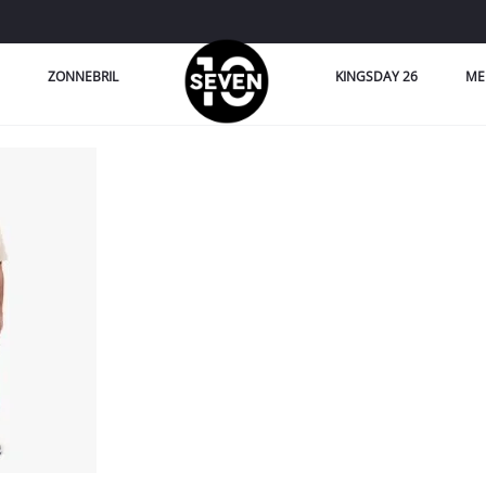
ZONNEBRIL
KINGSDAY 26
ME