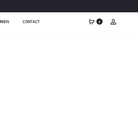
RKEN
CONTACT
0