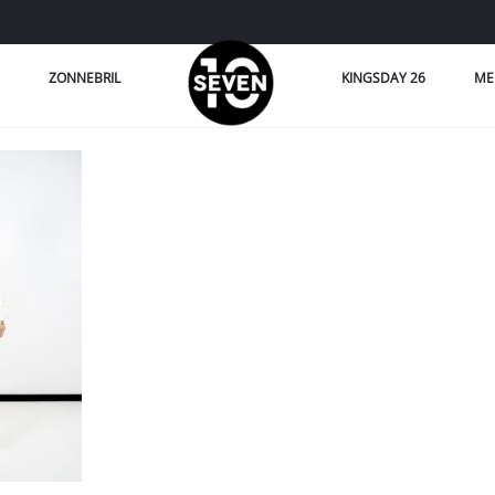
ZONNEBRIL
KINGSDAY 26
ME