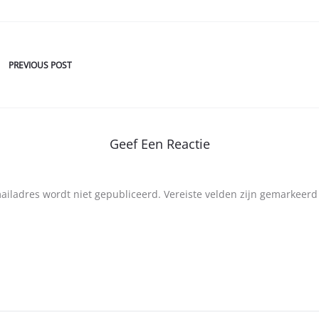
PREVIOUS POST
Geef Een Reactie
mailadres wordt niet gepubliceerd.
Vereiste velden zijn gemarkeer