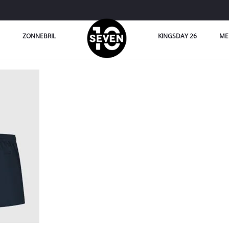
ZONNEBRIL
KINGSDAY 26
ME