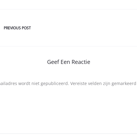
PREVIOUS POST
Geef Een Reactie
mailadres wordt niet gepubliceerd.
Vereiste velden zijn gemarkeer