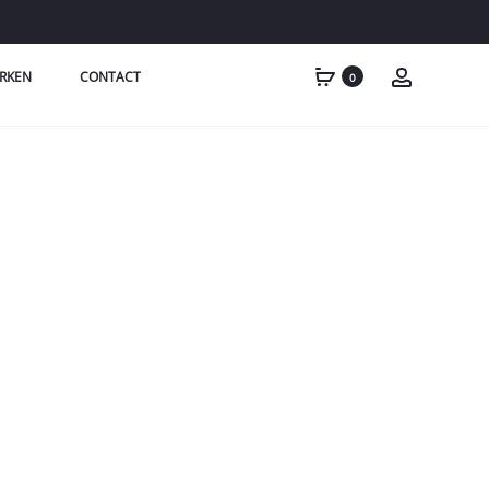
RKEN
CONTACT
0