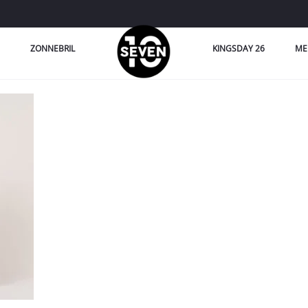
ZONNEBRIL
KINGSDAY 26
ME