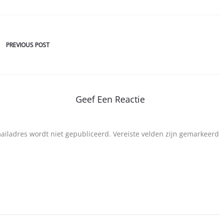
PREVIOUS POST
Geef Een Reactie
mailadres wordt niet gepubliceerd.
Vereiste velden zijn gemarkeer