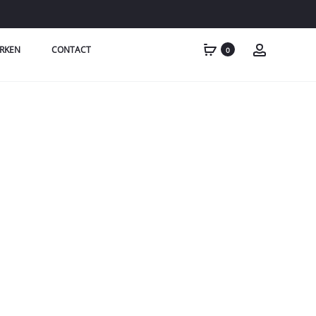
RKEN
CONTACT
0