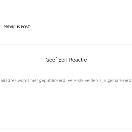
PREVIOUS POST
Geef Een Reactie
mailadres wordt niet gepubliceerd.
Vereiste velden zijn gemarkeer