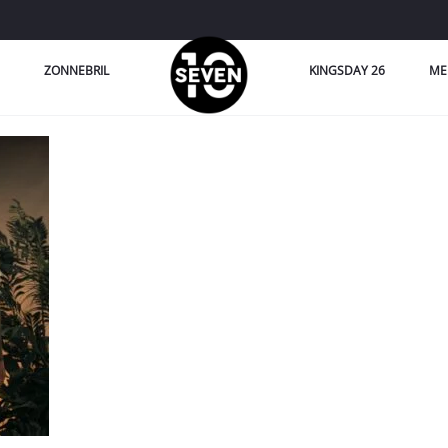
ZONNEBRIL
KINGSDAY 26
ME