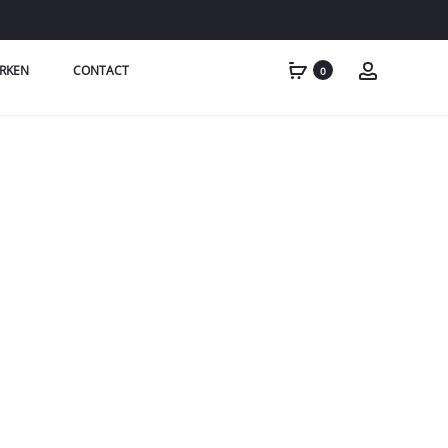
RKEN
CONTACT
0