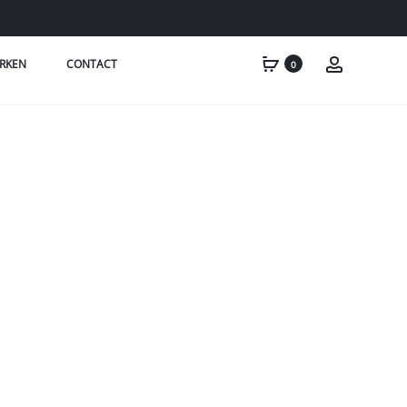
RKEN
CONTACT
0