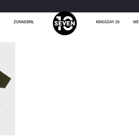
ZONNEBRIL
KINGSDAY 26
ME