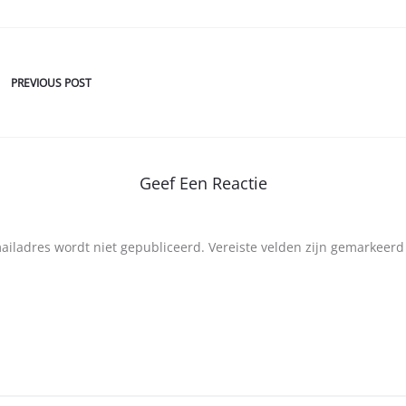
PREVIOUS POST
Geef Een Reactie
mailadres wordt niet gepubliceerd.
Vereiste velden zijn gemarkeer