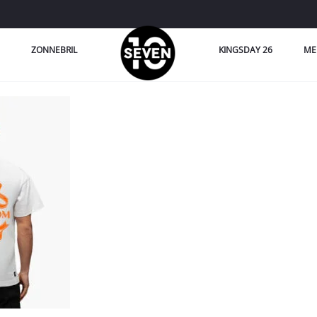
ZONNEBRIL
KINGSDAY 26
ME