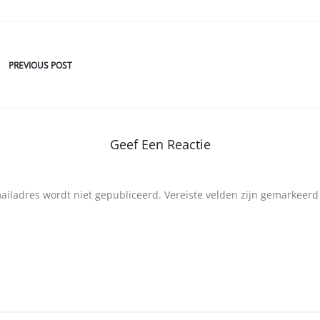
PREVIOUS POST
Geef Een Reactie
mailadres wordt niet gepubliceerd.
Vereiste velden zijn gemarkeer