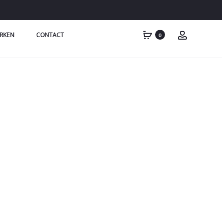
RKEN
CONTACT
0