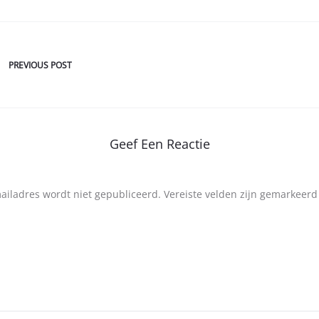
PREVIOUS POST
Geef Een Reactie
mailadres wordt niet gepubliceerd.
Vereiste velden zijn gemarkeer