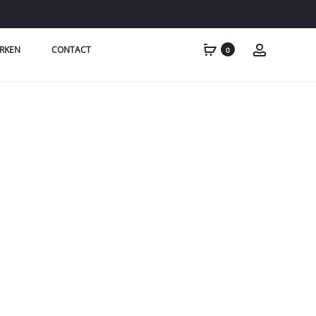
RKEN
CONTACT
0