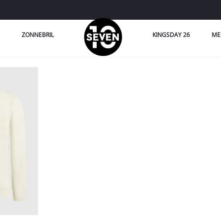
ZONNEBRIL
KINGSDAY 26
ME