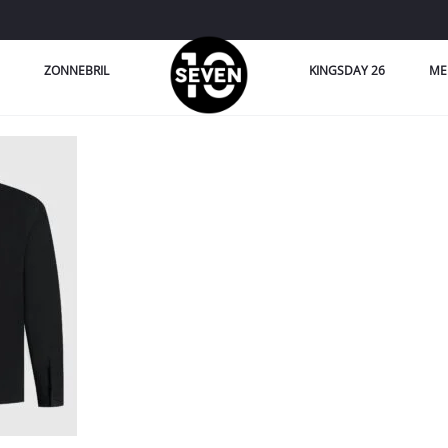
ZONNEBRIL
KINGSDAY 26
ME