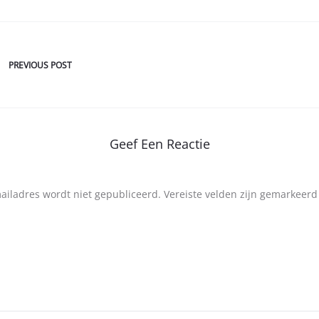
PREVIOUS POST
Geef Een Reactie
mailadres wordt niet gepubliceerd.
Vereiste velden zijn gemarkeer