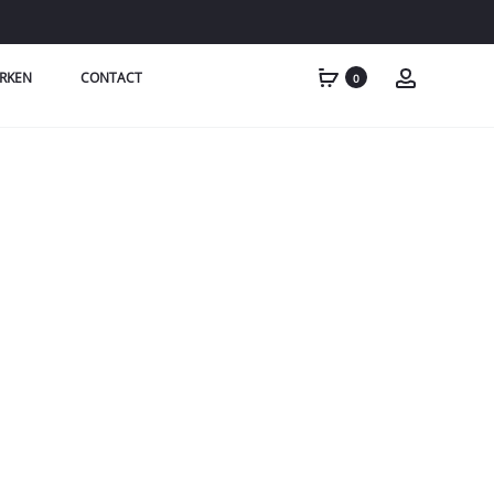
RKEN
CONTACT
0