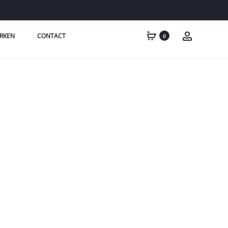
RKEN
CONTACT
0