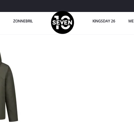
ZONNEBRIL
KINGSDAY 26
ME