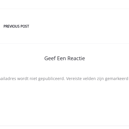
PREVIOUS POST
Geef Een Reactie
mailadres wordt niet gepubliceerd.
Vereiste velden zijn gemarkeer