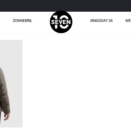
ZONNEBRIL
KINGSDAY 26
ME