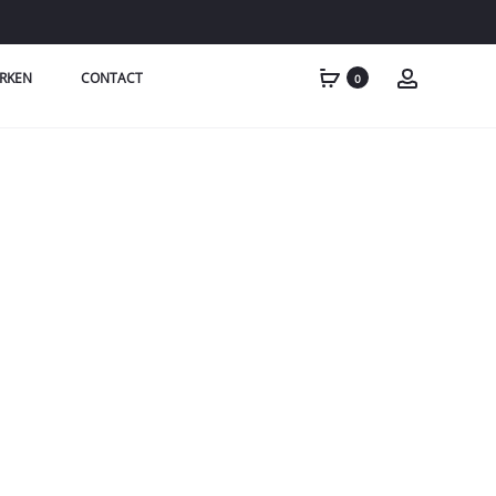
RKEN
CONTACT
0