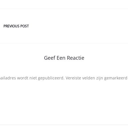
PREVIOUS POST
Geef Een Reactie
mailadres wordt niet gepubliceerd.
Vereiste velden zijn gemarkeer