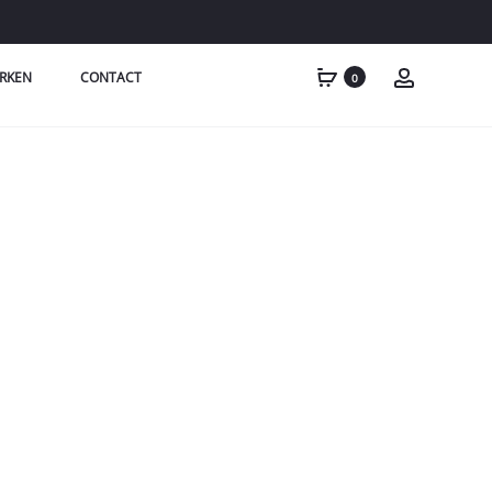
RKEN
CONTACT
0