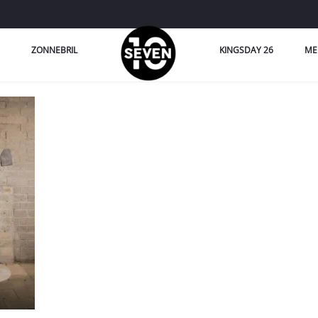
ZONNEBRIL
KINGSDAY 26
ME