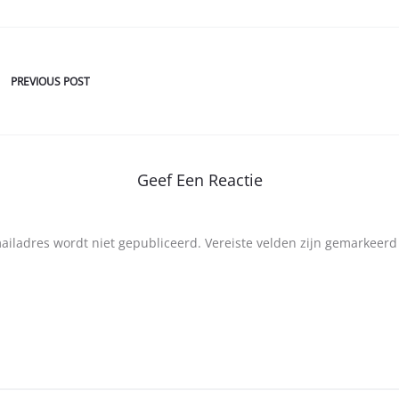
PREVIOUS POST
Geef Een Reactie
mailadres wordt niet gepubliceerd.
Vereiste velden zijn gemarkeer