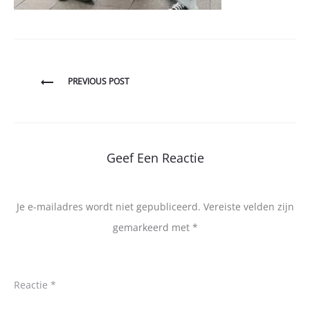
Bericht
PREVIOUS POST
navigatie
Geef Een Reactie
Je e-mailadres wordt niet gepubliceerd.
Vereiste velden zijn
gemarkeerd met
*
Reactie
*