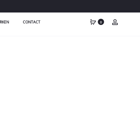
RKEN
CONTACT
0