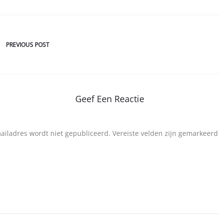
PREVIOUS POST
Geef Een Reactie
mailadres wordt niet gepubliceerd.
Vereiste velden zijn gemarkeer