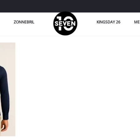
ZONNEBRIL
KINGSDAY 26
ME