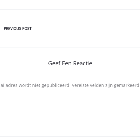
PREVIOUS POST
Geef Een Reactie
mailadres wordt niet gepubliceerd.
Vereiste velden zijn gemarkeer