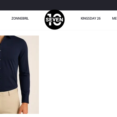
ZONNEBRIL
KINGSDAY 26
ME