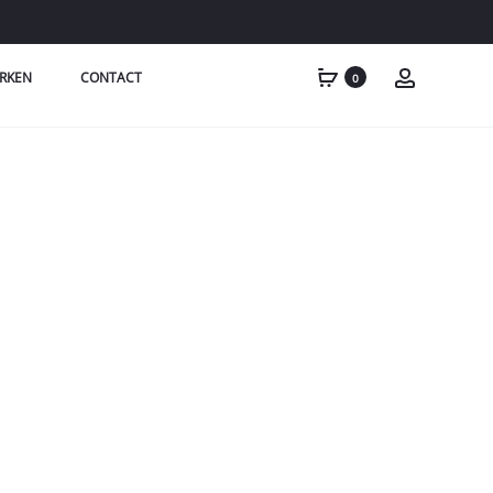
RKEN
CONTACT
0