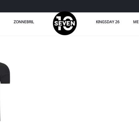
ZONNEBRIL
KINGSDAY 26
ME