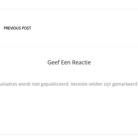
PREVIOUS POST
Geef Een Reactie
mailadres wordt niet gepubliceerd.
Vereiste velden zijn gemarkeer