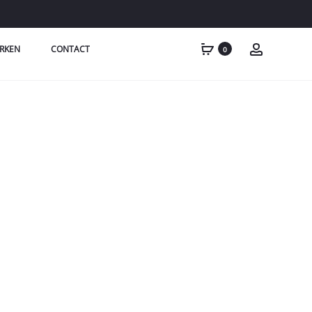
RKEN
CONTACT
0