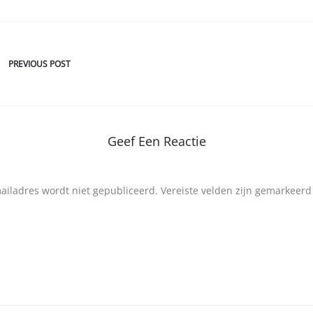
PREVIOUS POST
Geef Een Reactie
mailadres wordt niet gepubliceerd.
Vereiste velden zijn gemarkeer