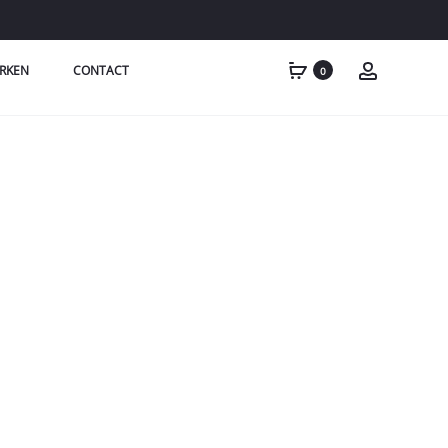
RKEN
CONTACT
0