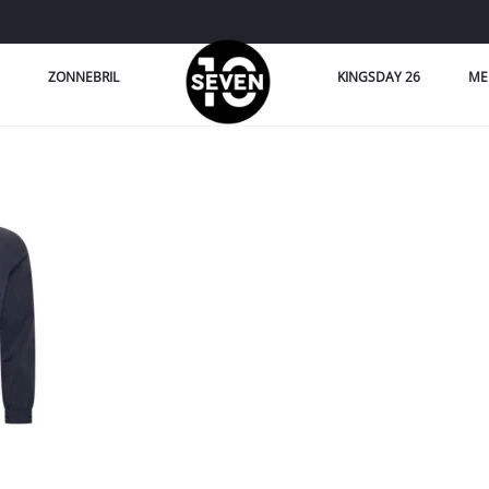
ZONNEBRIL
KINGSDAY 26
ME