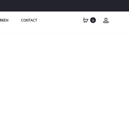
RKEN
CONTACT
0