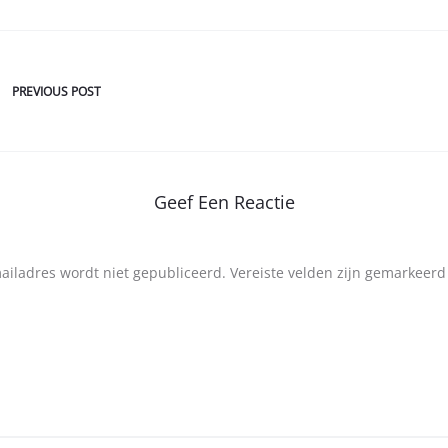
PREVIOUS POST
Geef Een Reactie
mailadres wordt niet gepubliceerd.
Vereiste velden zijn gemarkeer