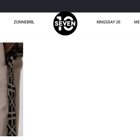
ZONNEBRIL
KINGSDAY 26
ME