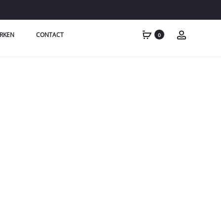
RKEN
CONTACT
0