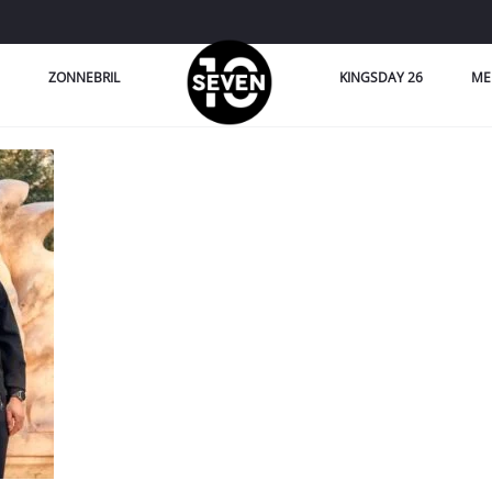
ZONNEBRIL
KINGSDAY 26
ME