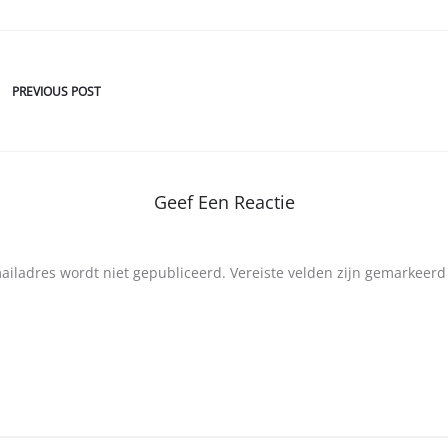
PREVIOUS POST
Geef Een Reactie
mailadres wordt niet gepubliceerd.
Vereiste velden zijn gemarkeer