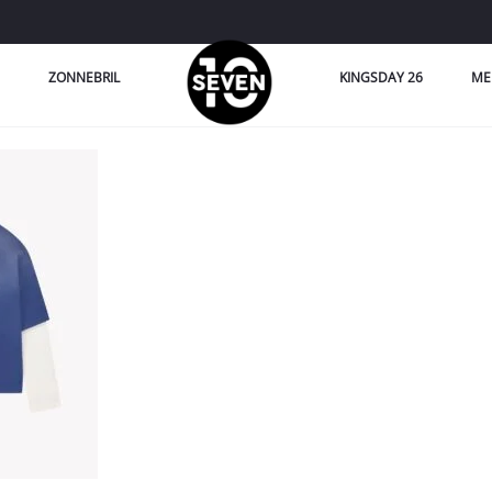
ZONNEBRIL
KINGSDAY 26
ME