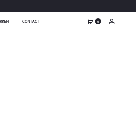
RKEN
CONTACT
0