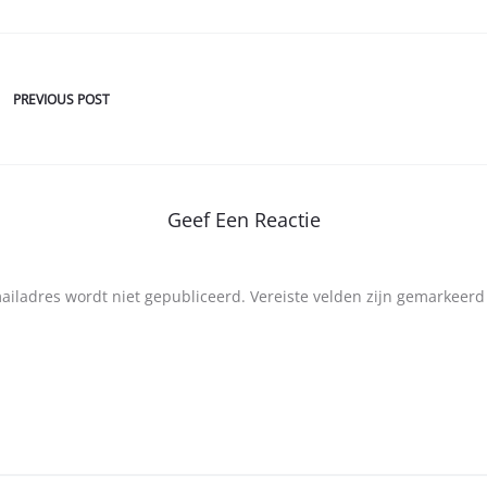
PREVIOUS POST
Geef Een Reactie
mailadres wordt niet gepubliceerd.
Vereiste velden zijn gemarkeer