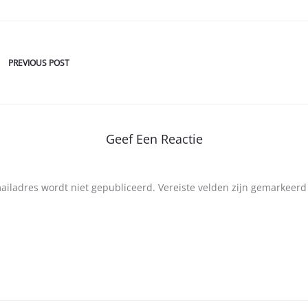
PREVIOUS POST
Geef Een Reactie
mailadres wordt niet gepubliceerd.
Vereiste velden zijn gemarkeer