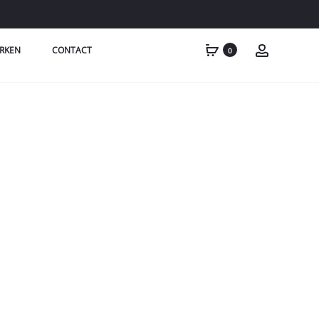
RKEN
CONTACT
0