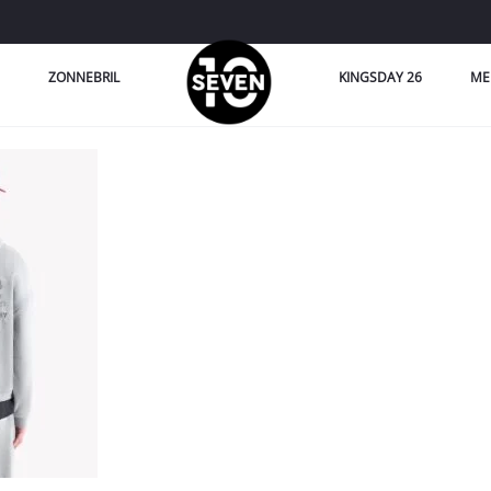
ZONNEBRIL
KINGSDAY 26
ME