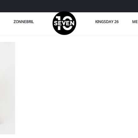
ZONNEBRIL
KINGSDAY 26
ME