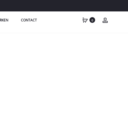
RKEN
CONTACT
0