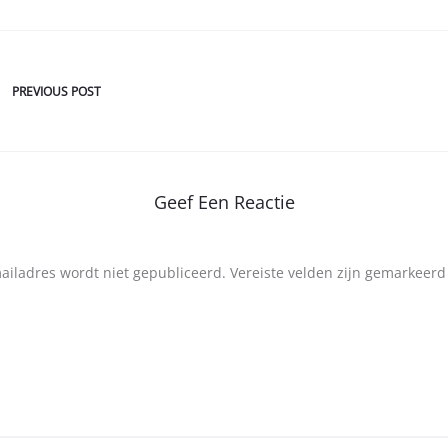
PREVIOUS POST
Geef Een Reactie
mailadres wordt niet gepubliceerd.
Vereiste velden zijn gemarkeer