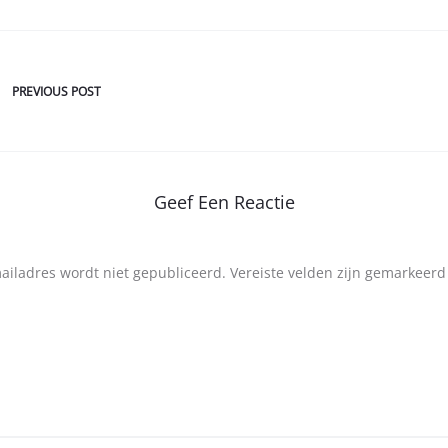
PREVIOUS POST
Geef Een Reactie
mailadres wordt niet gepubliceerd.
Vereiste velden zijn gemarkeer