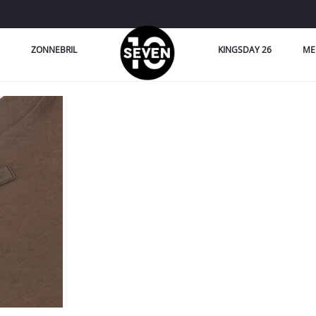
ZONNEBRIL
KINGSDAY 26
ME