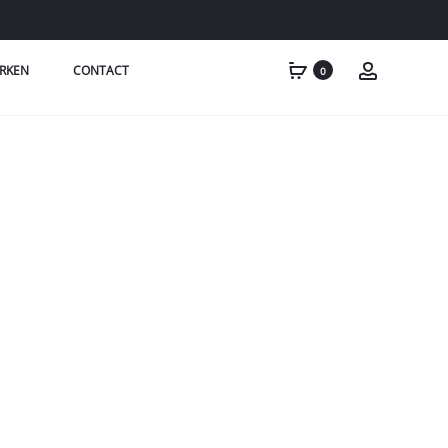
RKEN
CONTACT
0