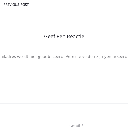
PREVIOUS POST
Geef Een Reactie
mailadres wordt niet gepubliceerd.
Vereiste velden zijn gemarkeer
E-mail
*