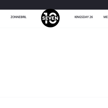
ZONNEBRIL
KINGSDAY 26
ME