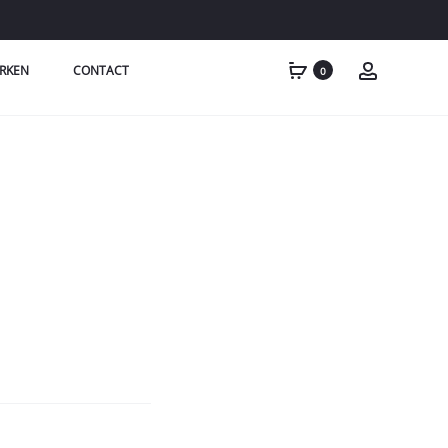
RKEN
CONTACT
0