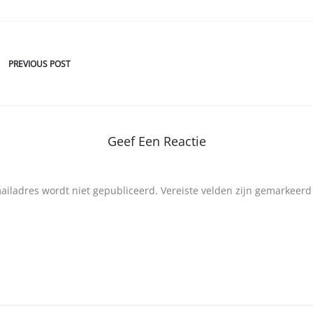
PREVIOUS POST
Geef Een Reactie
mailadres wordt niet gepubliceerd.
Vereiste velden zijn gemarkeer