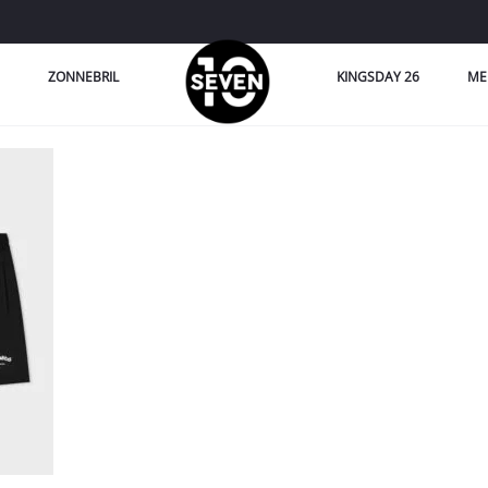
ZONNEBRIL
KINGSDAY 26
ME