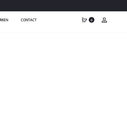
RKEN
CONTACT
0