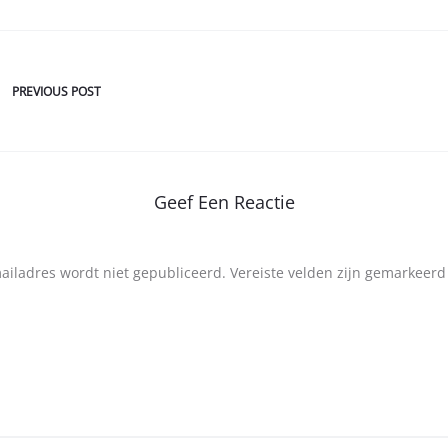
PREVIOUS POST
Geef Een Reactie
mailadres wordt niet gepubliceerd.
Vereiste velden zijn gemarkeer