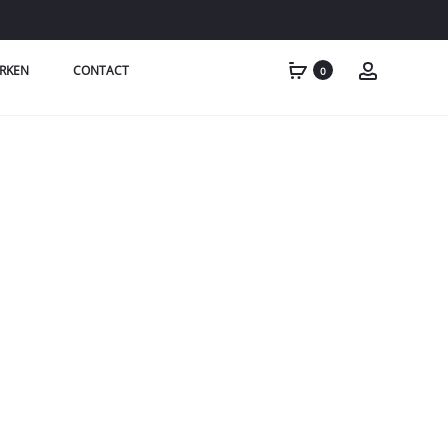
RKEN
CONTACT
0