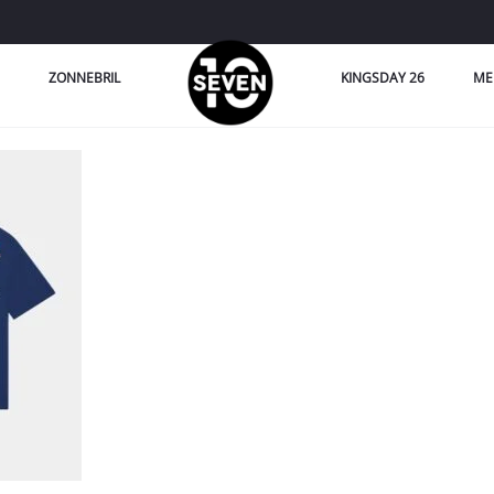
ZONNEBRIL
KINGSDAY 26
ME