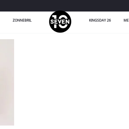
ZONNEBRIL
KINGSDAY 26
ME