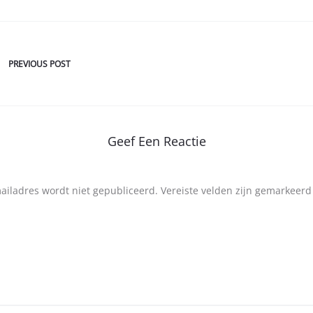
PREVIOUS POST
Geef Een Reactie
mailadres wordt niet gepubliceerd.
Vereiste velden zijn gemarkeer