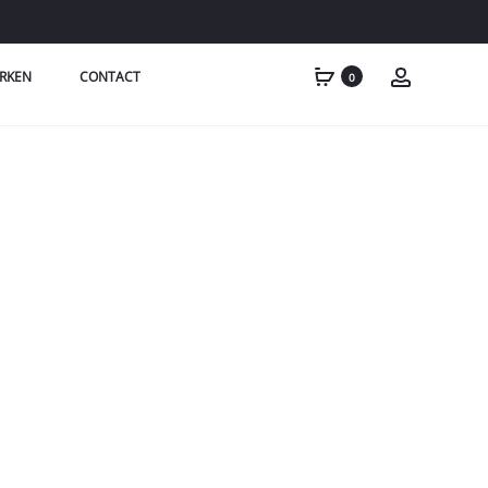
RKEN
CONTACT
0