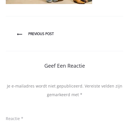
Bericht
PREVIOUS POST
navigatie
Geef Een Reactie
Je e-mailadres wordt niet gepubliceerd.
Vereiste velden zijn
gemarkeerd met
*
Reactie
*