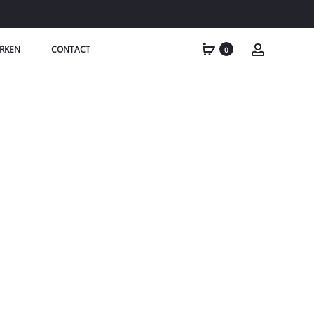
RKEN
CONTACT
0