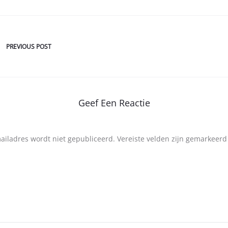
PREVIOUS POST
Geef Een Reactie
mailadres wordt niet gepubliceerd.
Vereiste velden zijn gemarkeer