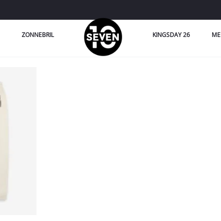
ZONNEBRIL
KINGSDAY 26
ME