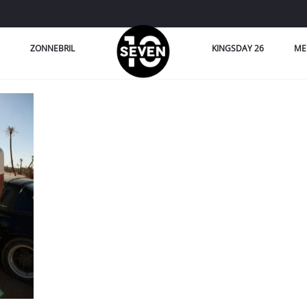
ZONNEBRIL
KINGSDAY 26
ME