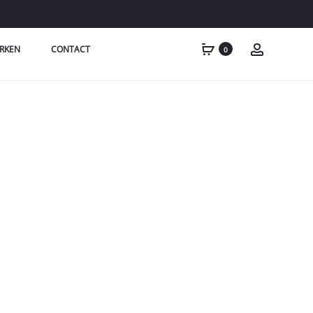
RKEN
CONTACT
0