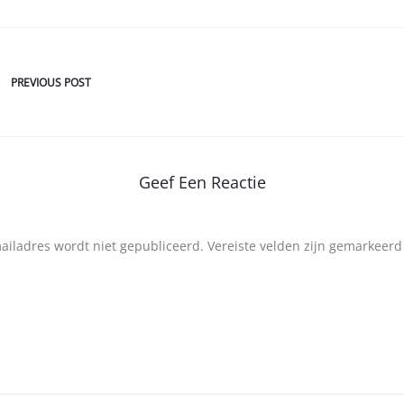
PREVIOUS POST
Geef Een Reactie
mailadres wordt niet gepubliceerd.
Vereiste velden zijn gemarkeer