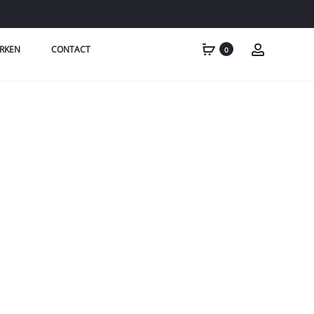
RKEN
CONTACT
0