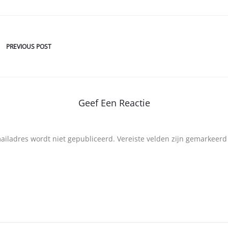
PREVIOUS POST
Geef Een Reactie
mailadres wordt niet gepubliceerd.
Vereiste velden zijn gemarkeer