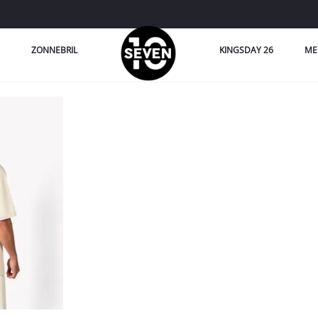
ZONNEBRIL
KINGSDAY 26
ME