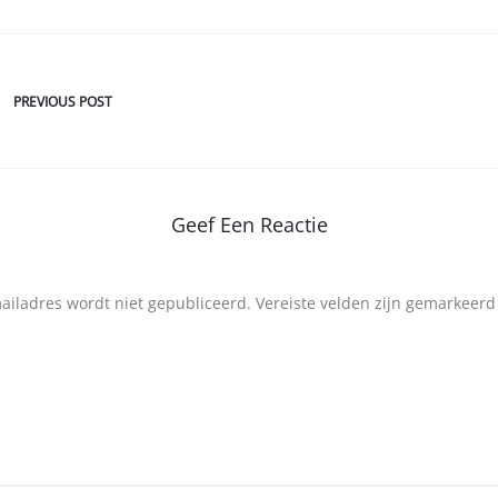
PREVIOUS POST
Geef Een Reactie
mailadres wordt niet gepubliceerd.
Vereiste velden zijn gemarkeer