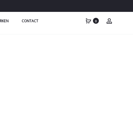
RKEN
CONTACT
0