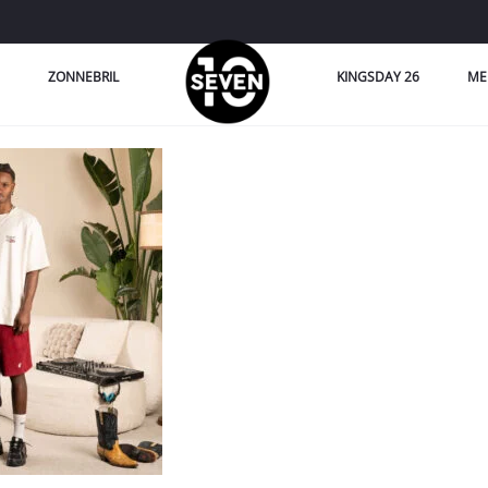
ZONNEBRIL
KINGSDAY 26
ME