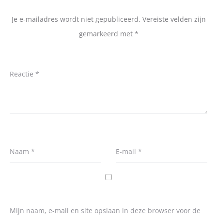
Je e-mailadres wordt niet gepubliceerd.
Vereiste velden zijn
gemarkeerd met
*
Reactie
*
Naam
*
E-mail
*
Mijn naam, e-mail en site opslaan in deze browser voor de