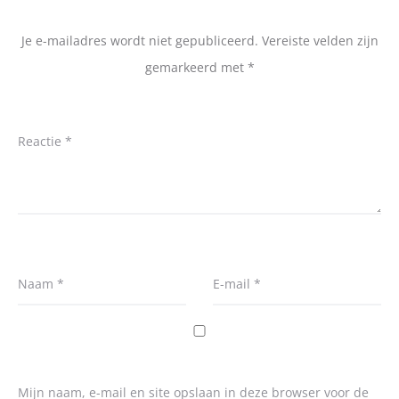
Je e-mailadres wordt niet gepubliceerd.
Vereiste velden zijn
gemarkeerd met
*
Reactie
*
Naam
*
E-mail
*
Mijn naam, e-mail en site opslaan in deze browser voor de