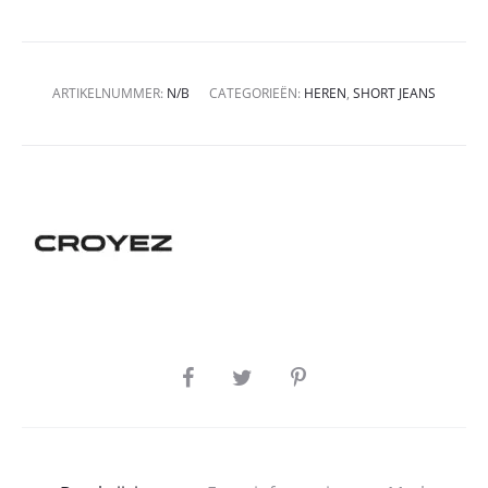
ARTIKELNUMMER:
N/B
CATEGORIEËN:
HEREN
,
SHORT JEANS
SHARE