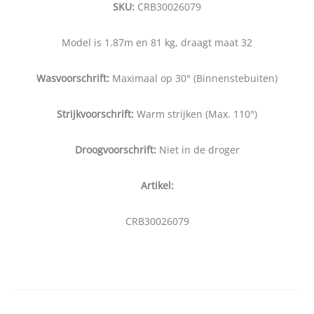
SKU:
CRB30026079
Model is 1.87m en 81 kg, draagt maat 32
Wasvoorschrift:
Maximaal op 30° (Binnenstebuiten)
Strijkvoorschrift:
Warm strijken (Max. 110°)
Droogvoorschrift:
Niet in de droger
Artikel:
CRB30026079