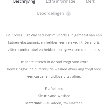
Beschrijving
Extra informatie
Merk
Beoordelingen
0
De Croyez CD2 Washed Denim Shorts zijn gemaakt van een
katoen-elastaanmix en hebben een relaxed fit. De shorts
zitten comfortabel en hebben een gewassen denim look.
De lichte stretch in de stof zorgt voor extra
bewegingsvrijheid, terwijl de washed afwerking zorgt voor
een casual en tijdloze uitstraling.
Fit:
Relaxed
Kleur:
Sand Washed
Materiaal:
98% katoen, 2% elastaan