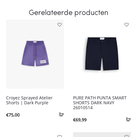
Gerelateerde producten
Croyez Sprayed Atelier
PURE PATH PUNTA SMART
Shorts | Dark Purple
SHORTS DARK NAVY
26010514
€
75,00
€
69,99