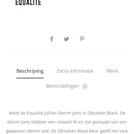
SHARE
Beschrijving
Extra informatie
Merk
Beoordelingen
0
Meet de Equalité Jullian Denim Jorts in Obsidian Black. De
denim jorts hebben een relaxed fit en zijn gemaakt van een
gewassen denim stof. De Obsidian Black kleur geeft het stuk