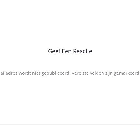
Geef Een Reactie
mailadres wordt niet gepubliceerd.
Vereiste velden zijn gemarkeer