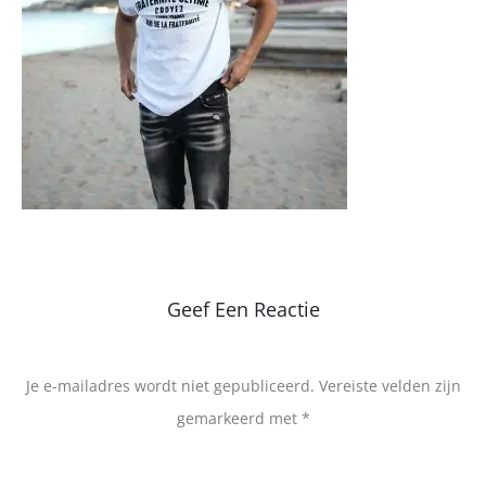
Geef Een Reactie
Je e-mailadres wordt niet gepubliceerd.
Vereiste velden zijn
gemarkeerd met
*