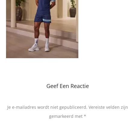
Geef Een Reactie
Je e-mailadres wordt niet gepubliceerd.
Vereiste velden zijn
gemarkeerd met
*