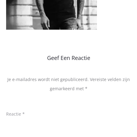
Geef Een Reactie
Je e-mailadres wordt niet gepubliceerd.
Vereiste velden zijn
gemarkeerd met
*
Reactie
*