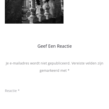
Geef Een Reactie
Je e-mailadres wordt niet gepubliceerd.
Vereiste velden zijn
gemarkeerd met
*
Reactie
*