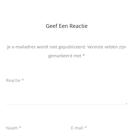
Geef Een Reactie
Je e-mailadres wordt niet gepubliceerd.
Vereiste velden zijn
gemarkeerd met
*
Reactie
*
Naam
*
E-mail
*