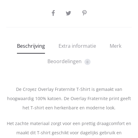
SHARE
Beschrijving
Extra informatie
Merk
Beoordelingen
0
De Croyez Overlay Fraternite T-Shirt is gemaakt van
hoogwaardig 100% katoen. De Overlay Fraternite print geeft
het T-shirt een herkenbare en moderne look.
Het zachte materiaal zorgt voor een prettig draagcomfort en
maakt dit T-shirt geschikt voor dagelijks gebruik en