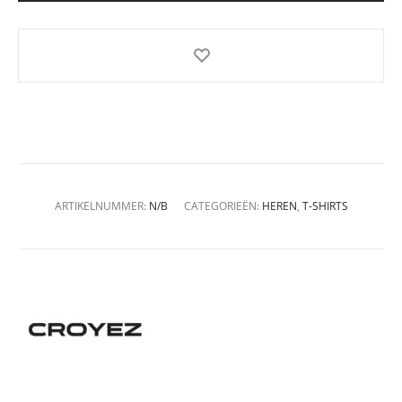
ARTIKELNUMMER:
N/B
CATEGORIEËN:
HEREN
,
T-SHIRTS