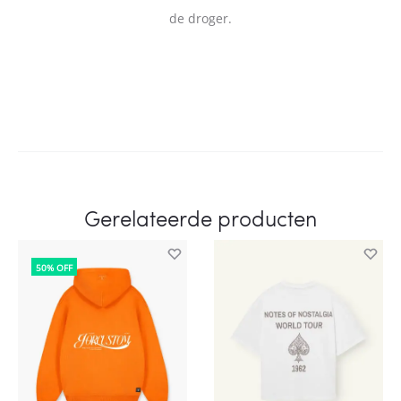
de droger.
Gerelateerde producten
50% OFF