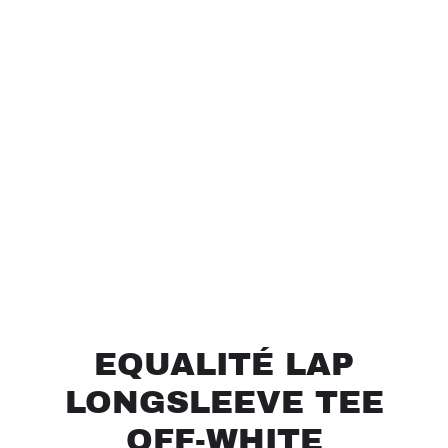
EQUALITÉ LAP
LONGSLEEVE TEE
OFF-WHITE