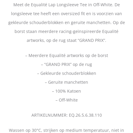
Meet de Equalité Lap Longsleeve Tee in Off-White. De
longsleeve tee heeft een oversized fit en is voorzien van
gekleurde schouderblokken en geruite manchetten. Op de
borst staan meerdere racing-geïnspireerde Equalité
artworks, op de rug staat “GRAND PRIX”.
– Meerdere Equalité artworks op de borst
– “GRAND PRIX” op de rug
– Gekleurde schouderblokken
– Geruite manchetten
– 100% Katoen
– Off-White
ARTIKELNUMMER: EQ.26.5.6.38.110
Wassen op 30°C, strijken op medium temperatuur, niet in